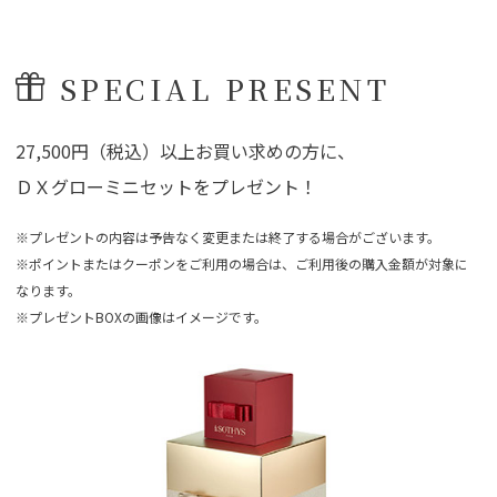
SPECIAL PRESENT
27,500円（税込）以上お買い求めの方に、
ＤＸグローミニセットをプレゼント！
※プレゼントの内容は予告なく変更または終了する場合がございます。
※ポイントまたはクーポンをご利用の場合は、ご利用後の購入金額が対象に
なります。
※プレゼントBOXの画像はイメージです。