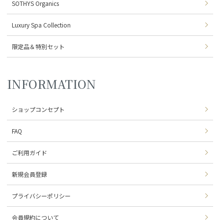
SOTHYS Organics
Luxury Spa Collection
限定品＆特別セット
INFORMATION
ショップコンセプト
FAQ
ご利用ガイド
新規会員登録
プライバシーポリシー
会員規約について