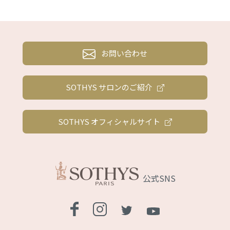
お問い合わせ
SOTHYS サロンのご紹介
SOTHYS オフィシャルサイト
公式SNS