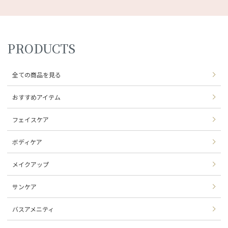
PRODUCTS
全ての商品を見る
おすすめアイテム
フェイスケア
ボディケア
メイクアップ
サンケア
バスアメニティ