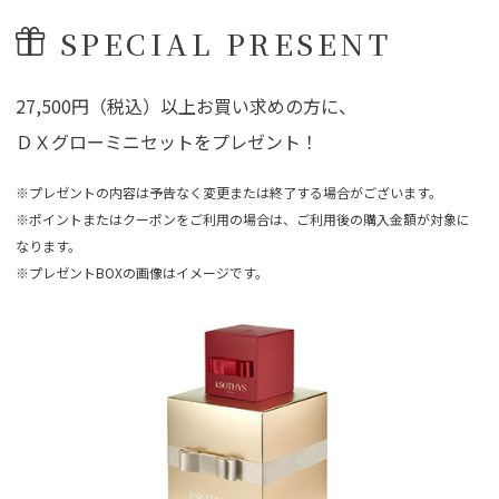
SPECIAL PRESENT
27,500円（税込）以上お買い求めの方に、
ＤＸグローミニセットをプレゼント！
※プレゼントの内容は予告なく変更または終了する場合がございます。
※ポイントまたはクーポンをご利用の場合は、ご利用後の購入金額が対象に
なります。
※プレゼントBOXの画像はイメージです。