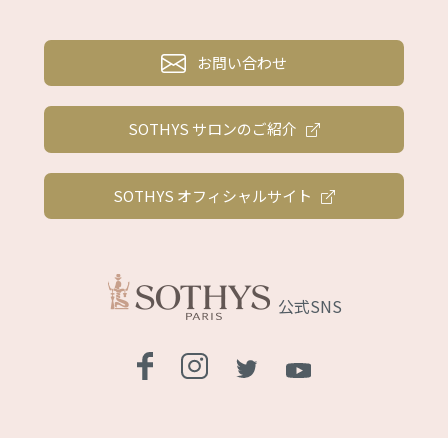
お問い合わせ
SOTHYS サロンのご紹介
SOTHYS オフィシャルサイト
公式SNS