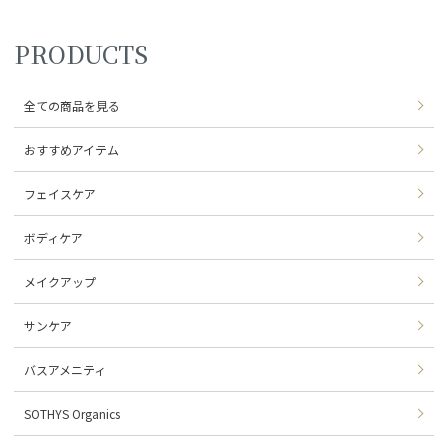
PRODUCTS
全ての商品を見る
おすすめアイテム
フェイスケア
ボディケア
メイクアップ
サンケア
バスアメニティ
SOTHYS Organics