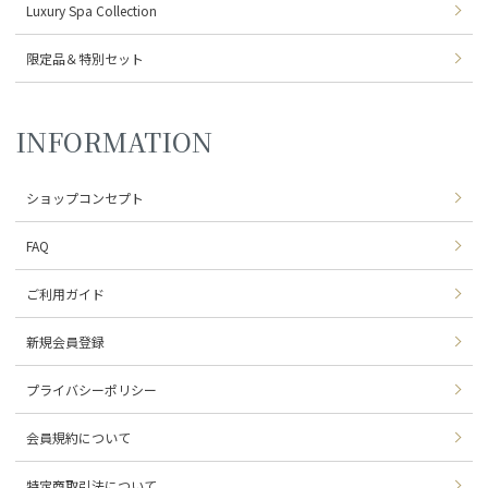
Luxury Spa Collection
限定品＆特別セット
INFORMATION
ショップコンセプト
FAQ
ご利用ガイド
新規会員登録
プライバシーポリシー
会員規約について
特定商取引法について