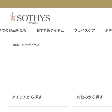
全ての商品を見る
おすすめアイテム
フェイスケア
ボデ
HOME
ボディケア
アイテムから探す
お悩みから探す