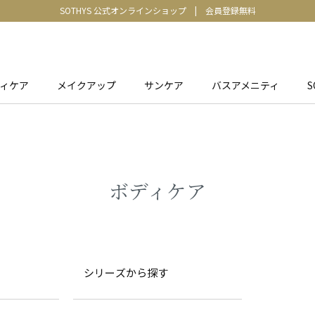
SOTHYS 公式オンラインショップ
|
会員登録無料
ィケア
メイクアップ
サンケア
バスアメニティ
S
ボディケア
シリーズから探す