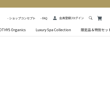
会員登録/ログイン
ショップコンセプト
FAQ
OTHYS Organics
Luxury Spa Collection
限定品＆特別セッ