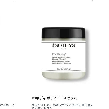
DXボディ ボディユースセラム
げるボディ
肌をひきしめ、なめらかでハリのある肌に整え
るボディセラム