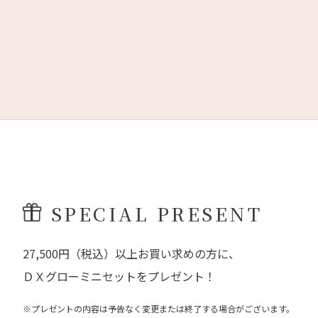
SPECIAL PRESENT
27,500円（税込）以上お買い求めの方に、
ＤＸグローミニセットをプレゼント！
※プレゼントの内容は予告なく変更または終了する場合がございます。