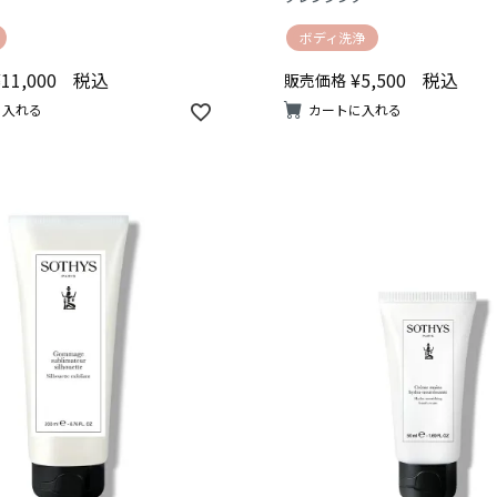
ボディ洗浄
¥
11,000
税込
¥
5,500
税込
販売価格
に入れる
カートに入れる