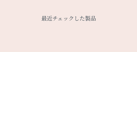
最近チェックした製品