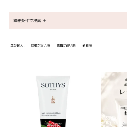
詳細条件で検索
並び替え
価格が安い順
価格が高い順
新着順