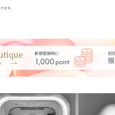
なります。