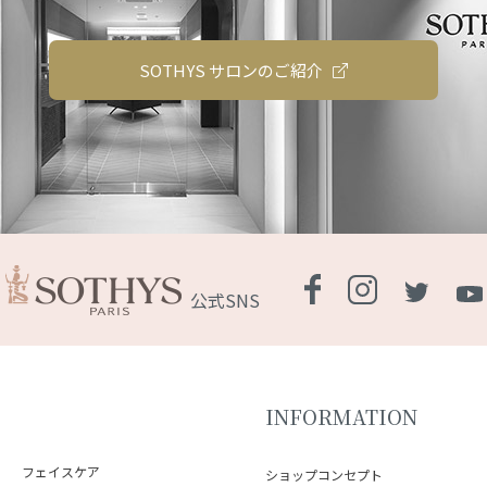
SOTHYS サロンのご紹介
公式SNS
INFORMATION
フェイスケア
ショップコンセプト