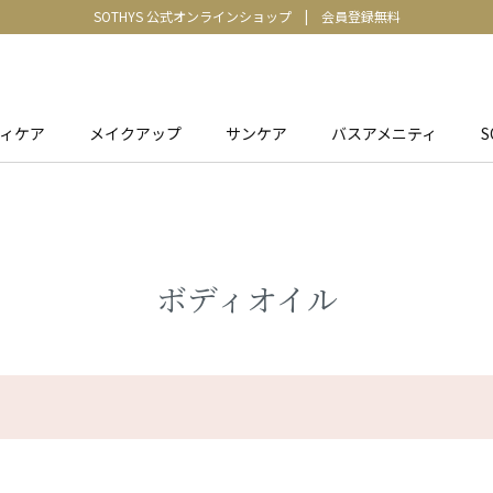
SOTHYS 公式オンラインショップ
|
会員登録無料
ィケア
メイクアップ
サンケア
バスアメニティ
S
ボディオイル