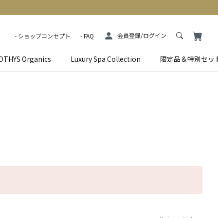
会員登録/ログイン
ショップコンセプト
FAQ
OTHYS Organics
Luxury Spa Collection
限定品＆特別セッ