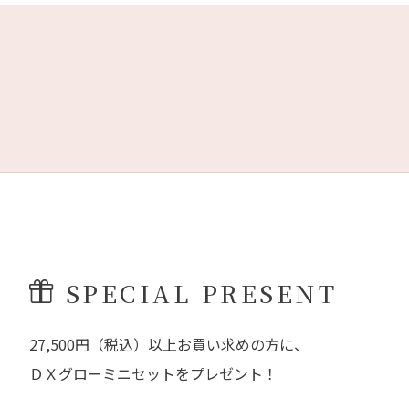
SPECIAL PRESENT
27,500円（税込）以上お買い求めの方に、
ＤＸグローミニセットをプレゼント！