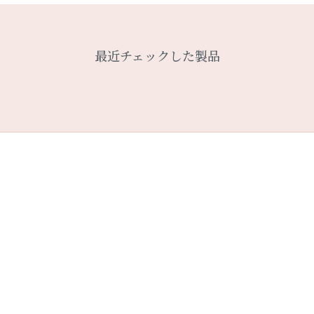
最近チェックした製品