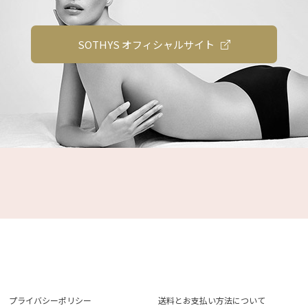
SOTHYS オフィシャルサイト
プライバシーポリシー
送料とお支払い方法について