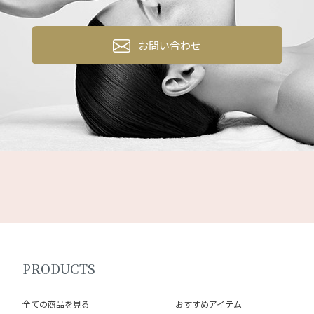
お問い合わせ
PRODUCTS
全ての商品を見る
おすすめアイテム