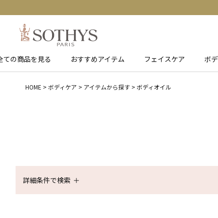
全ての商品を見る
おすすめアイテム
フェイスケア
ボデ
HOME
ボディケア
アイテムから探す
ボディオイル
詳細条件で検索