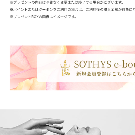
※プレゼントの内容は予告なく変更または終了する場合がございます。
※ポイントまたはクーポンをご利用の場合は、ご利用後の購入金額が対象に
※プレゼントBOXの画像はイメージです。