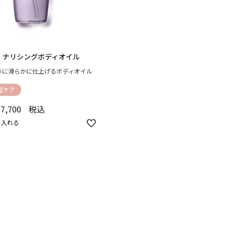
 ナリシングボディオイル
うに滑らかに仕上げるボディオイル
湿ケア
¥
7,700
税込
に入れる