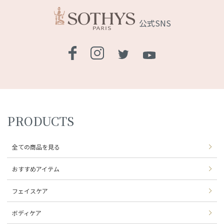
公式SNS
PRODUCTS
全ての商品を見る
おすすめアイテム
フェイスケア
ボディケア