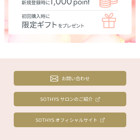
お問い合わせ
SOTHYS サロンのご紹介
SOTHYS オフィシャルサイト