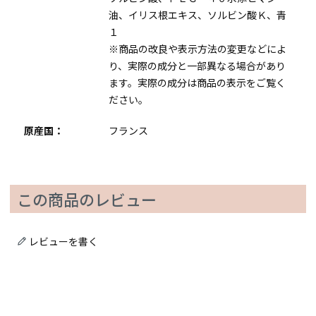
油、イリス根エキス、ソルビン酸Ｋ、青
１
※商品の改良や表示方法の変更などによ
り、実際の成分と一部異なる場合があり
ます。実際の成分は商品の表示をご覧く
ださい。
原産国：
フランス
この商品のレビュー
レビューを書く