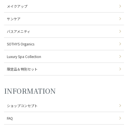
メイクアップ
サンケア
バスアメニティ
SOTHYS Organics
Luxury Spa Collection
限定品＆特別セット
INFORMATION
ショップコンセプト
FAQ