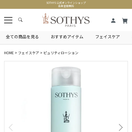
SOTHYS 公式オンラインショップ
会員登録無料
全ての商品を見る
おすすめアイテム
フェイスケア
HOME
フェイスケア
ピュリティローション