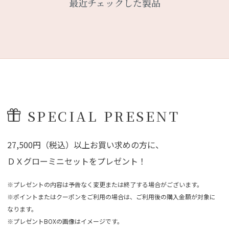
最近チェックした製品
SPECIAL PRESENT
27,500円（税込）以上お買い求めの方に、
ＤＸグローミニセットをプレゼント！
※プレゼントの内容は予告なく変更または終了する場合がございます。
※ポイントまたはクーポンをご利用の場合は、ご利用後の購入金額が対象に
なります。
※プレゼントBOXの画像はイメージです。