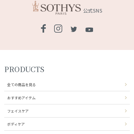
公式SNS
PRODUCTS
全ての商品を見る
おすすめアイテム
フェイスケア
ボディケア