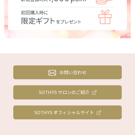
お問い合わせ
SOTHYS サロンのご紹介
SOTHYS オフィシャルサイト