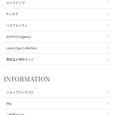
メイクアップ
サンケア
バスアメニティ
SOTHYS Organics
Luxury Spa Collection
限定品＆特別セット
INFORMATION
ショップコンセプト
FAQ
ご利用ガイド