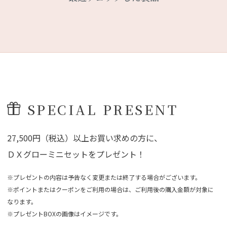
SPECIAL PRESENT
27,500円（税込）以上お買い求めの方に、
ＤＸグローミニセットをプレゼント！
※プレゼントの内容は予告なく変更または終了する場合がございます。
※ポイントまたはクーポンをご利用の場合は、ご利用後の購入金額が対象に
なります。
※プレゼントBOXの画像はイメージです。