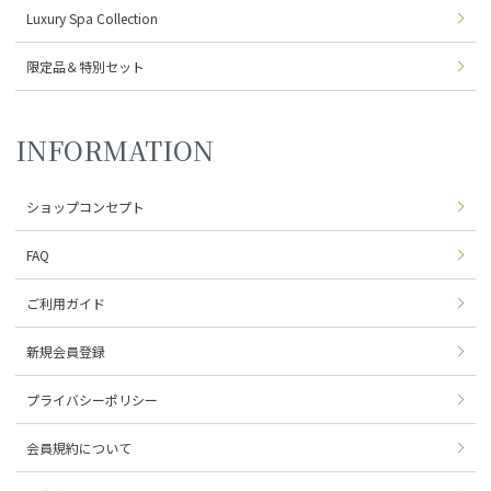
Luxury Spa Collection
限定品＆特別セット
INFORMATION
ショップコンセプト
FAQ
ご利用ガイド
新規会員登録
プライバシーポリシー
会員規約について