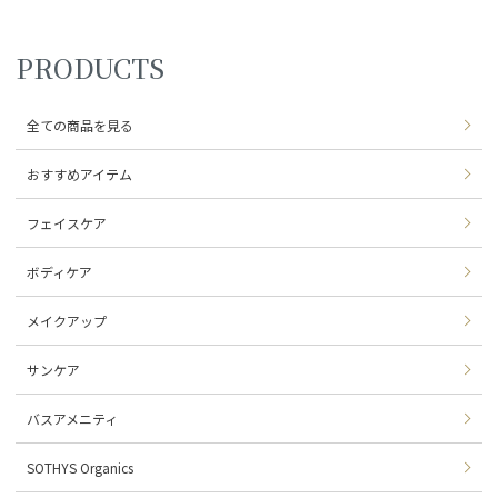
PRODUCTS
全ての商品を見る
おすすめアイテム
フェイスケア
ボディケア
メイクアップ
サンケア
バスアメニティ
SOTHYS Organics