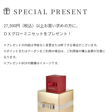
SPECIAL PRESENT
27,500円（税込）以上お買い求めの方に、
ＤＸグローミニセットをプレゼント！
※プレゼントの内容は予告なく変更または終了する場合がございます。
※ポイントまたはクーポンをご利用の場合は、ご利用後の購入金額が対象に
なります。
※プレゼントBOXの画像はイメージです。