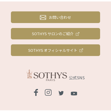
お問い合わせ
SOTHYS サロンのご紹介
SOTHYS オフィシャルサイト
公式SNS