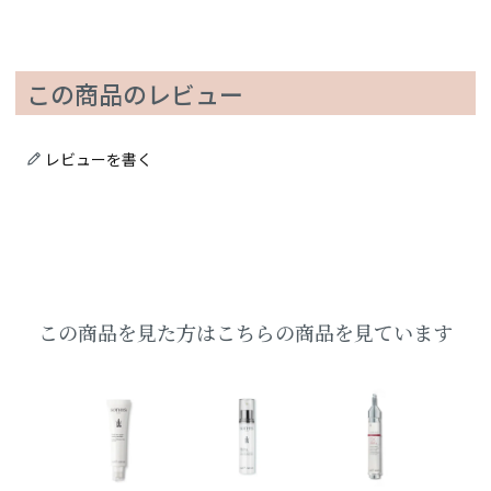
この商品のレビュー
レビューを書く
この商品を見た方はこちらの商品を見ています