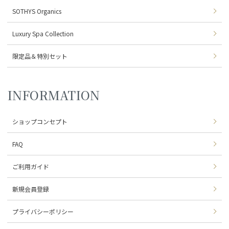
SOTHYS Organics
Luxury Spa Collection
限定品＆特別セット
INFORMATION
ショップコンセプト
FAQ
ご利用ガイド
新規会員登録
プライバシーポリシー