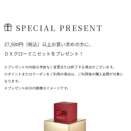
SPECIAL PRESENT
27,500円（税込）以上お買い求めの方に、
ＤＸグローミニセットをプレゼント！
※プレゼントの内容は予告なく変更または終了する場合がございます。
※ポイントまたはクーポンをご利用の場合は、ご利用後の購入金額が対象に
なります。
※プレゼントBOXの画像はイメージです。