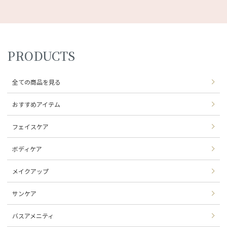
PRODUCTS
全ての商品を見る
おすすめアイテム
フェイスケア
ボディケア
メイクアップ
サンケア
バスアメニティ