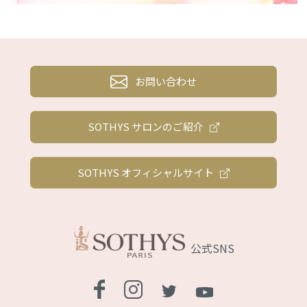
お問い合わせ
SOTHYS サロンのご紹介
SOTHYS オフィシャルサイト
公式SNS