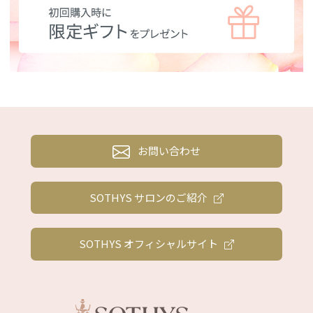
お問い合わせ
SOTHYS サロンのご紹介
SOTHYS オフィシャルサイト