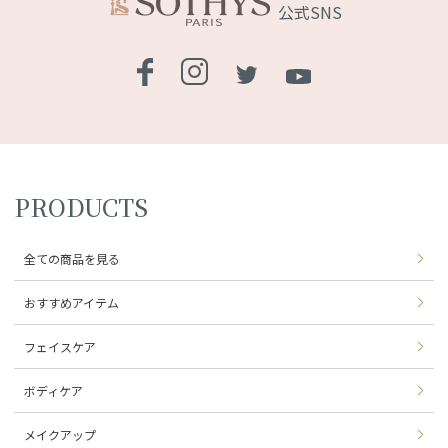
公式SNS
PRODUCTS
全ての商品を見る
おすすめアイテム
フェイスケア
ボディケア
メイクアップ