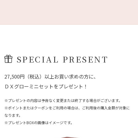
SPECIAL PRESENT
27,500円（税込）以上お買い求めの方に、
ＤＸグローミニセットをプレゼント！
※プレゼントの内容は予告なく変更または終了する場合がございます。
※ポイントまたはクーポンをご利用の場合は、ご利用後の購入金額が対象に
なります。
※プレゼントBOXの画像はイメージです。