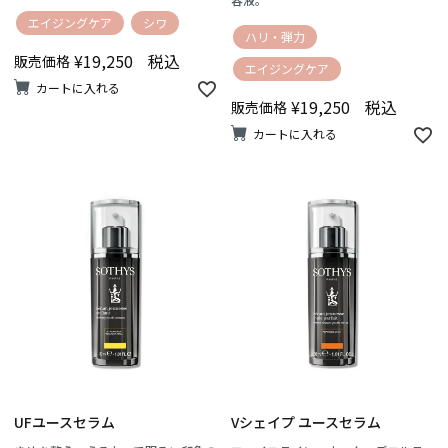
エイジングケア
シワ
ハリ・弾力
¥
19,250
税込
販売価格
エイジングケア
カートに入れる
¥
19,250
税込
販売価格
カートに入れる
UFユースセラム
Vシェイプ ユースセラム