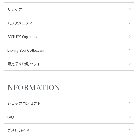
サンケア
バスアメニティ
SOTHYS Organics
Luxury Spa Collection
限定品＆特別セット
INFORMATION
ショップコンセプト
FAQ
ご利用ガイド