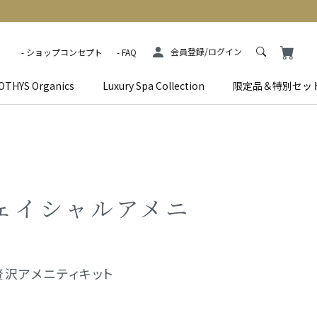
会員登録/ログイン
ショップコンセプト
FAQ
OTHYS Organics
Luxury Spa Collection
限定品＆特別セッ
フェイシャルアメニ
沢アメニティキット