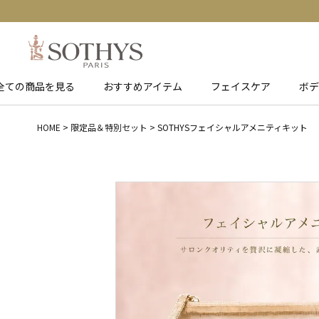
全ての商品を見る
おすすめアイテム
フェイスケア
ボデ
HOME
限定品＆特別セット
SOTHYSフェイシャルアメニティキット