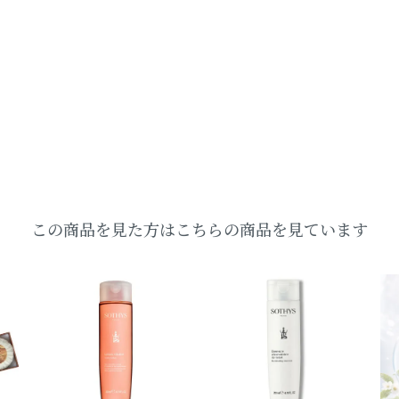
この商品を見た方はこちらの商品を見ています