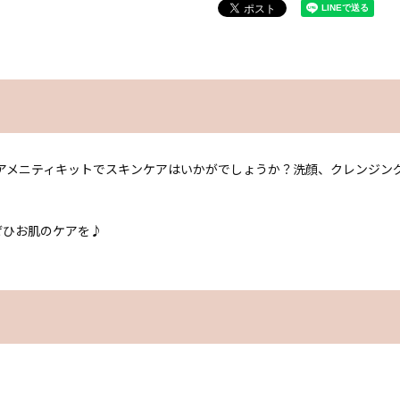
アメニティキットでスキンケアはいかがでしょうか？洗顔、クレンジン
ぜひお肌のケアを♪