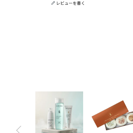
レビューを書く