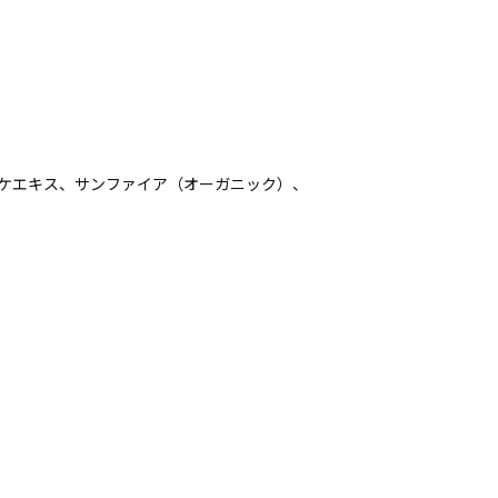
ダケエキス、サンファイア（オーガニック）、