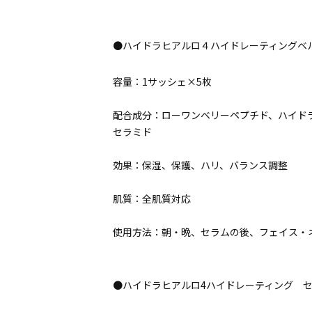
●ハイドラヒアルロ４ハイドレーティングベ
容量：1サッシェ×5枚
配合成分：ローワンベリーペプチド、ハイド
セラミド
効果：保湿、保護、ハリ、バランス調整
肌質：全肌質対応
使用方法：朝・晩、セラムの後、フェイス・
●ハイドラヒアルロ4ハイドレーティング 