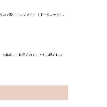
アルロン酸、サンファイア（オーガニック）、
 ※集中して使用されることをお勧めしま