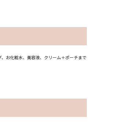
グ、お化粧水、美容液、クリーム＋ポーチまで