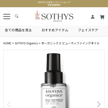
SOTHYS 公式オンラインショップ
会員登録無料
全ての商品を見る
おすすめアイテム
フェイスケア
HOME
SOTHYS Organics
オーガニックス ビューティファイングオイル