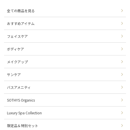
全ての商品を見る
おすすめアイテム
フェイスケア
ボディケア
メイクアップ
サンケア
バスアメニティ
SOTHYS Organics
Luxury Spa Collection
限定品＆特別セット