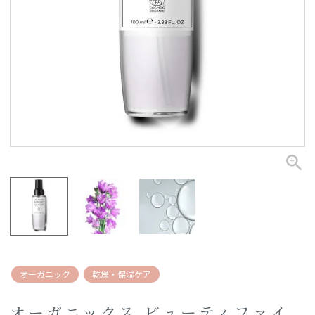
オーガニック
乾燥・保湿ケア
オーガニックス ビューティファイ