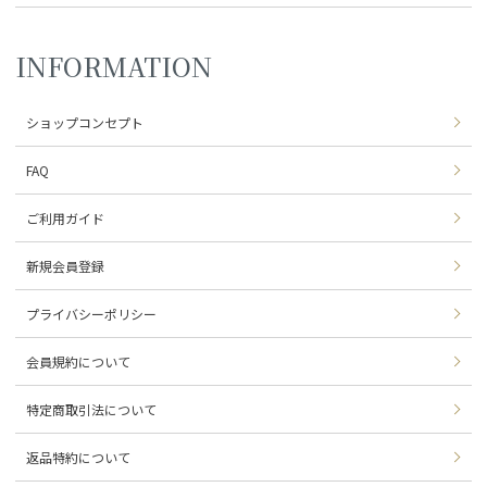
INFORMATION
ショップコンセプト
FAQ
ご利用ガイド
新規会員登録
プライバシーポリシー
会員規約について
特定商取引法について
返品特約について