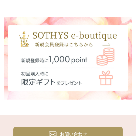
お問い合わせ