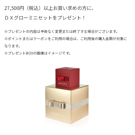
27,500円（税込）以上お買い求めの方に、
ＤＸグローミニセットをプレゼント！
※プレゼントの内容は予告なく変更または終了する場合がございます。
※ポイントまたはクーポンをご利用の場合は、ご利用後の購入金額が対象に
なります。
※プレゼントBOXの画像はイメージです。