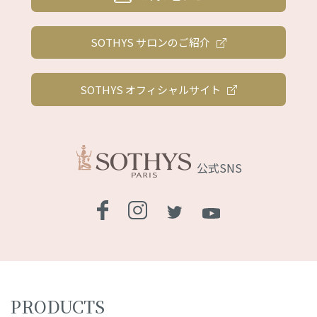
SOTHYS サロンのご紹介
SOTHYS オフィシャルサイト
公式SNS
PRODUCTS